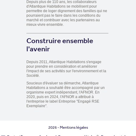
Depuis plus de 110 ans, les collaborateurs
d'Atlantique Habitations se mobilisent pour
permettre de loger dignement des familles qui ne
pourraient pas le faire dans les conditions du
marché et contribuer avec les partenaires au
mieux-vivre ensemble.
Construire ensemble
l'avenir
Depuis 2011, Atlantique Habitations s'engage
pour prendre en considération et améliorer
l'impact de ses activités sur l'environnement et la
Société.
Soucieux d'évaluer sa démarche, Atlantique
Habitations a souhaité être accompagné par un
organisme expert indépendant, l'AFNOR. En
2020, puis en 2024, l'AFNOR a attribué à
l'entreprise le label Entreprise "Engagé RSE
Exemplaire".
2026 -
Mentions légales