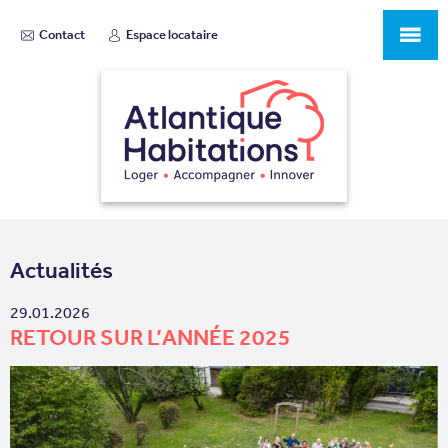
Contact
Espace locataire
Actualités
29.01.2026
RETOUR SUR L’ANNÉE 2025