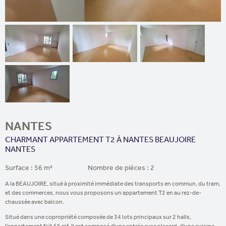
NANTES
CHARMANT APPARTEMENT T2 À NANTES BEAUJOIRE
NANTES
Surface : 56 m²
Nombre de pièces : 2
A la BEAUJOIRE, situé à proximité immédiate des transports en commun, du tram,
et des commerces, nous vous proposons un appartement T2 en au rez-de-
chaussée avec balcon.
Situé dans une copropriété composée de 34 lots principaux sur 2 halls,