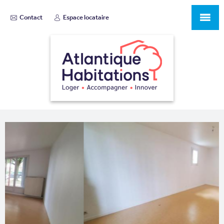
Contact
Espace locataire