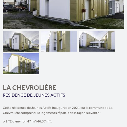
LA CHEVROLIÈRE
RÉSIDENCE DE JEUNES ACTIFS
Cette résidence de Jeunes Actifs inaugurée en 2021 sur la commune de La
Chevrolière comprend 18 logements répartis de la façon suivante :
o 1 T2 d’environ 47 m² (46.37 m²),