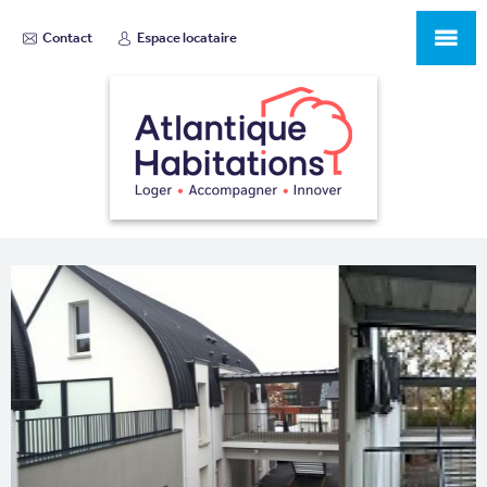
Contact
Espace locataire