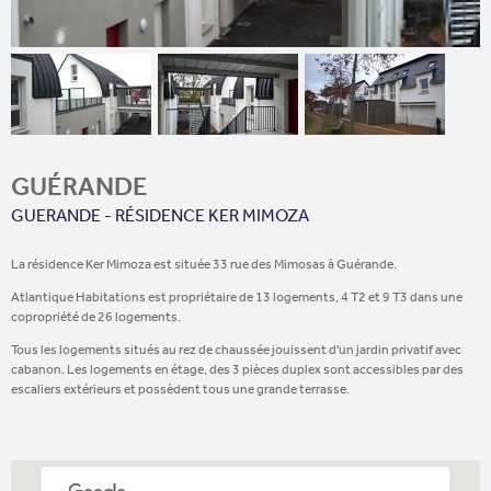
GUÉRANDE
GUERANDE - RÉSIDENCE KER MIMOZA
La résidence Ker Mimoza est située 33 rue des Mimosas à Guérande.
Atlantique Habitations est propriétaire de 13 logements, 4 T2 et 9 T3 dans une
copropriété de 26 logements.
Tous les logements situés au rez de chaussée jouissent d'un jardin privatif avec
cabanon. Les logements en étage, des 3 pièces duplex sont accessibles par des
escaliers extérieurs et possèdent tous une grande terrasse.