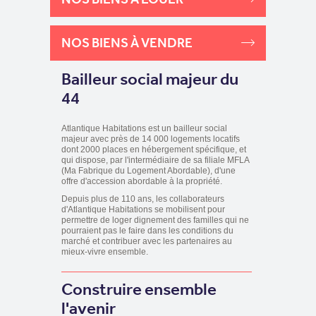
NOS BIENS À VENDRE
Bailleur social majeur du
44
Atlantique Habitations est un bailleur social
majeur avec près de 14 000 logements locatifs
dont 2000 places en hébergement spécifique, et
qui dispose, par l'intermédiaire de sa filiale MFLA
(Ma Fabrique du Logement Abordable), d'une
offre d'accession abordable à la propriété.
Depuis plus de 110 ans, les collaborateurs
d'Atlantique Habitations se mobilisent pour
permettre de loger dignement des familles qui ne
pourraient pas le faire dans les conditions du
marché et contribuer avec les partenaires au
mieux-vivre ensemble.
Construire ensemble
l'avenir