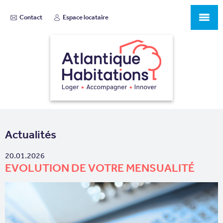
Contact
Espace locataire
Actualités
20.01.2026
EVOLUTION DE VOTRE MENSUALITÉ