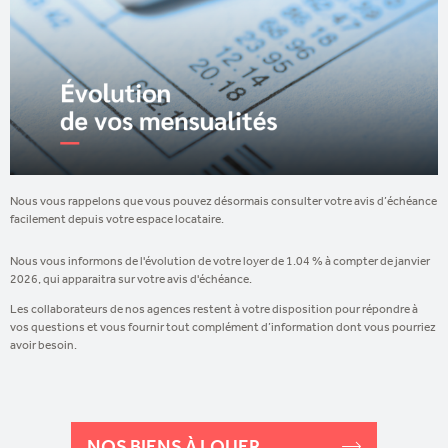
Nous vous rappelons que vous pouvez désormais consulter votre avis d’échéance
facilement depuis votre espace locataire.
Nous vous informons de l'évolution de votre loyer de 1.04 % à compter de janvier
2026, qui apparaitra sur votre avis d'échéance.
Les collaborateurs de nos agences restent à votre disposition pour répondre à
vos questions et vous fournir tout complément d’information dont vous pourriez
avoir besoin.
NOS BIENS À LOUER