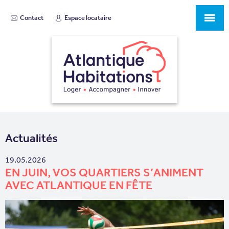
Contact
Espace locataire
Actualités
19.05.2026
EN JUIN, VOS QUARTIERS S’ANIMENT
AVEC ATLANTIQUE EN FÊTE