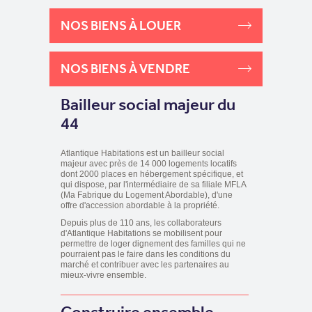
NOS BIENS À LOUER
NOS BIENS À VENDRE
Bailleur social majeur du
44
Atlantique Habitations est un bailleur social
majeur avec près de 14 000 logements locatifs
dont 2000 places en hébergement spécifique, et
qui dispose, par l'intermédiaire de sa filiale MFLA
(Ma Fabrique du Logement Abordable), d'une
offre d'accession abordable à la propriété.
Depuis plus de 110 ans, les collaborateurs
d'Atlantique Habitations se mobilisent pour
permettre de loger dignement des familles qui ne
pourraient pas le faire dans les conditions du
marché et contribuer avec les partenaires au
mieux-vivre ensemble.