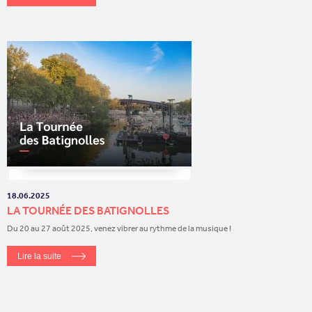
18.06.2025
LA TOURNÉE DES BATIGNOLLES
Du 20 au 27 août 2025, venez vibrer au rythme de la musique !
Lire la suite