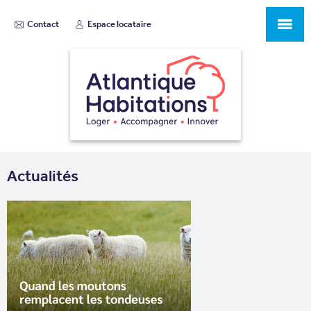
Contact
Espace locataire
Actualités