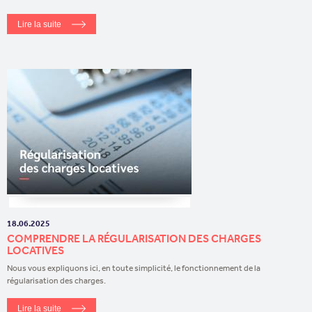
Lire la suite
18.06.2025
COMPRENDRE LA RÉGULARISATION DES CHARGES
LOCATIVES
Nous vous expliquons ici, en toute simplicité, le fonctionnement de la
régularisation des charges.
Lire la suite