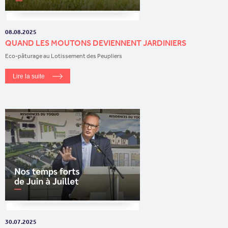
08.08.2025
QUAND LES MOUTONS DEVIENNENT JARDINIERS
Eco-pâturage au Lotissement des Peupliers
Lire la suite
30.07.2025